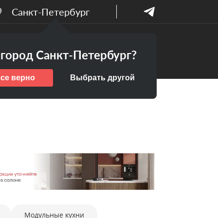
Санкт-Петербург
Бесплатный
ПАНИИ
город Санкт-Петербург?
дизайн-проект
все верно
Выбрать другой
Модульные кухни