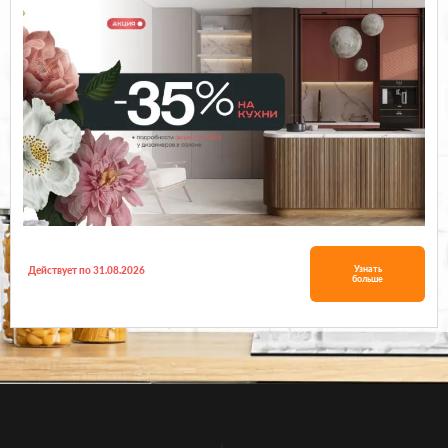
Узнать
Действует по 31.08.2026
больше