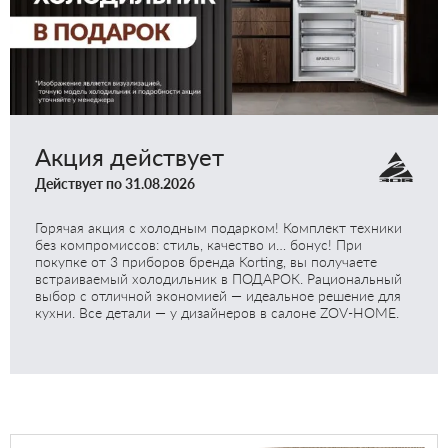
Акция действует
Действует по 31.08.2026
Горячая акция с холодным подарком! Комплект техники
без компромиссов: стиль, качество и… бонус! При
покупке от 3 приборов бренда Korting, вы получаете
встраиваемый холодильник в ПОДАРОК. Рациональный
выбор с отличной экономией — идеальное решение для
кухни. Все детали — у дизайнеров в салоне ZOV-HOME.