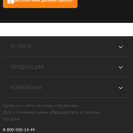
УСЛУГИ
ПРОДУКЦИЯ
КОМПАНИЯ
Цены на сайте указаны справочно.
Для уточнения цены обращайтесь в салоны
продаж.
8-800-500-14-49