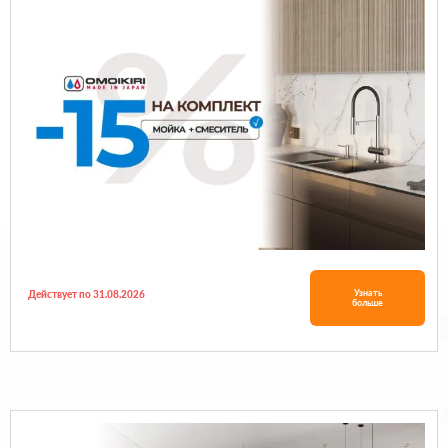
Узнать
Действует по 31.08.2026
больше