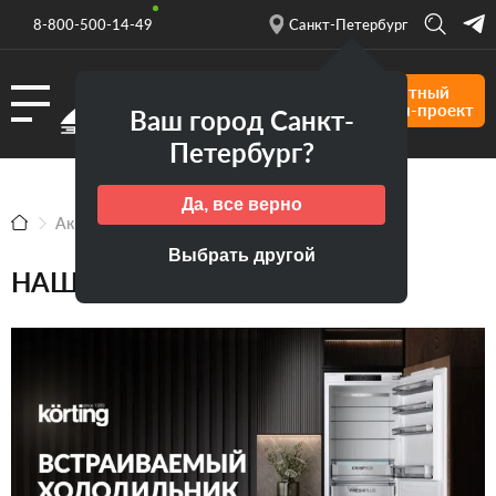
8-800-500-14-49
Санкт-Петербург
Бесплатный
дизайн-проект
Ваш город Санкт-
Петербург?
Да, все верно
Акции
Выбрать другой
НАШИ АКЦИИ