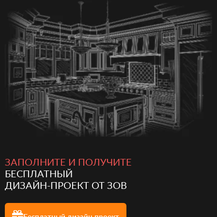
ЗАПОЛНИТЕ И ПОЛУЧИТЕ
БЕСПЛАТНЫЙ
ДИЗАЙН-ПРОЕКТ ОТ ЗОВ
Бесплатный
дизайн проект