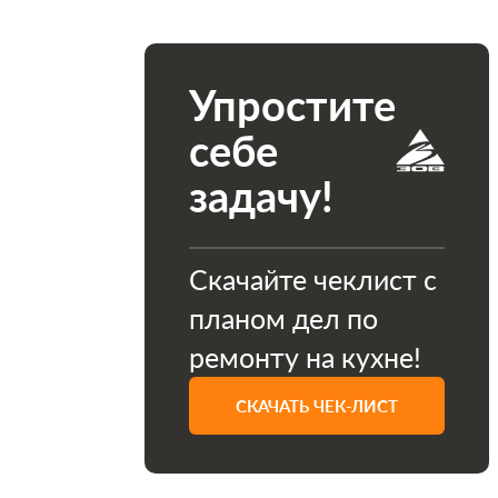
Упростите
себе
задачу!
Скачайте чеклист с
планом дел по
ремонту на кухне!
СКАЧАТЬ ЧЕК-ЛИСТ