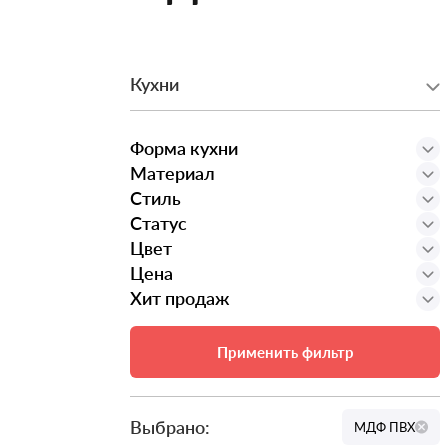
Кухни
Форма кухни
Материал
Стиль
Статус
Цвет
Цена
Хит продаж
Применить фильтр
Выбрано:
МДФ ПВХ