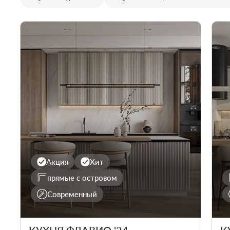
Акция
Хит
прямые с островом
Современный