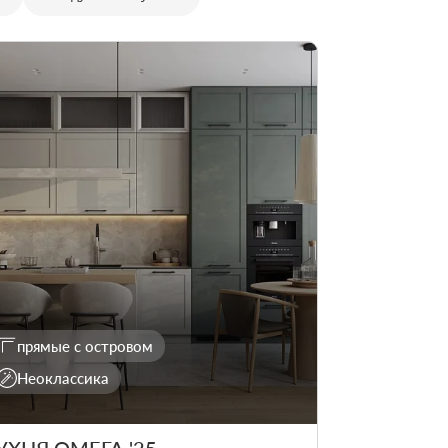
прямые с островом
Неоклассика