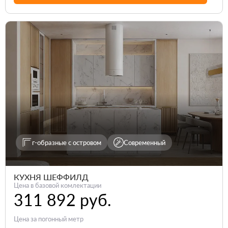
г-образные с островом
Современный
КУХНЯ ШЕФФИЛД
Цена в базовой комлектации
311 892 руб.
Цена за погонный метр