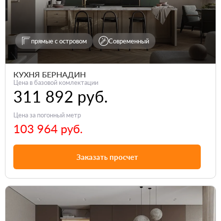
прямые с островом
Современный
КУХНЯ БЕРНАДИН
Цена в базовой комлектации
311 892 руб.
Цена за погонный метр
103 964 руб.
Заказать просчет