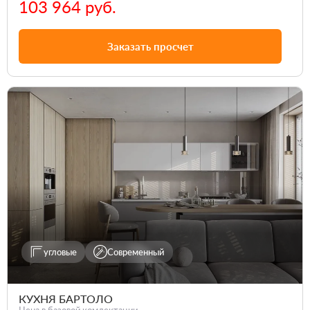
103 964 руб.
Заказать просчет
угловые
Современный
КУХНЯ БАРТОЛО
Цена в базовой комлектации