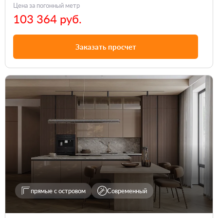
Цена за погонный метр
103 364 руб.
Заказать просчет
прямые с островом
Современный