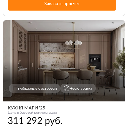
Заказать просчет
г-образные с островом
Неоклассика
КУХНЯ МАРИ '25
Цена в базовой комлектации
311 292 руб.