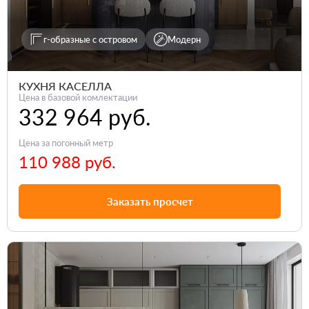
г-образные с островом
Модерн
КУХНЯ КАСЕЛЛА
Цена в базовой комлектации
332 964 руб.
Цена за погонный метр
110 988 руб.
Заказать просчет