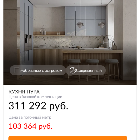
г-образные с островом
Современный
КУХНЯ ПУРА
Цена в базовой комлектации
311 292 руб.
Цена за погонный метр
103 364 руб.