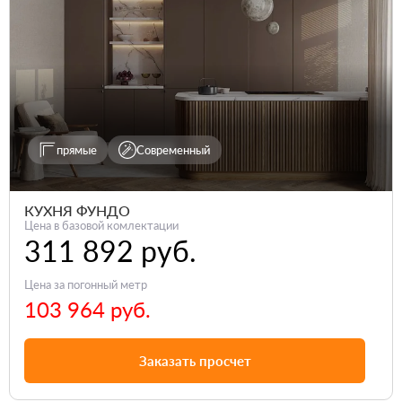
прямые
Современный
КУХНЯ ФУНДО
Цена в базовой комлектации
311 892 руб.
Цена за погонный метр
103 964 руб.
Заказать просчет