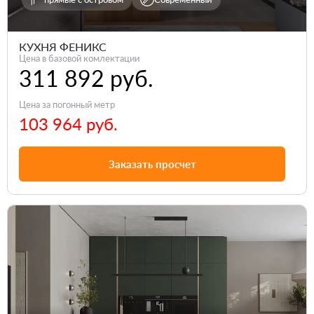
КУХНЯ ФЕНИКС
Цена в базовой комлектации
311 892 руб.
Цена за погонный метр
103 964 руб.
Заказать просчет