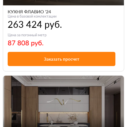
КУХНЯ ФЛАВИО '24
Цена в базовой комлектации
263 424 руб.
Цена за погонный метр
87 808 руб.
Заказать просчет