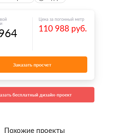
овой
Цена за погонный метр
ии
110 988 руб.
 964
Заказать просчет
азать бесплатный дизайн-проект
Похожие проекты