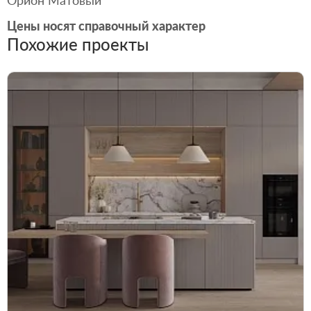
Цены носят справочный характер
Похожие проекты