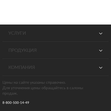
УСЛУГИ
ПРОДУКЦИЯ
КОМПАНИЯ
Цены на сайте указаны справочно.
Для уточнения цены обращайтесь в салоны
продаж.
8-800-500-14-49