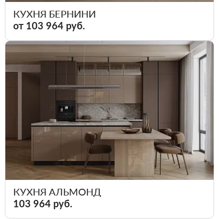
КУХНЯ БЕРНИНИ
от 103 964 руб.
КУХНЯ АЛЬМОНД
103 964 руб.