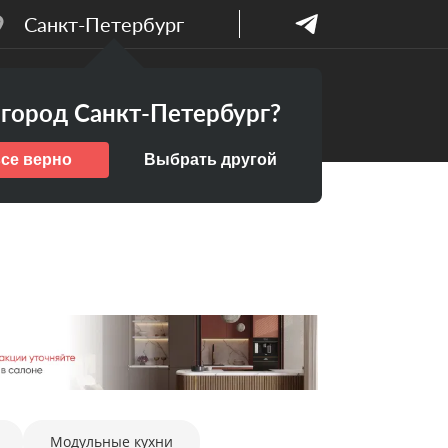
Санкт-Петербург
Бесплатный
ПАНИИ
город Санкт-Петербург?
дизайн-проект
все верно
Выбрать другой
Модульные кухни