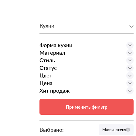
Кухни
Форма кухни
Материал
Стиль
Статус
Цвет
Цена
Хит продаж
Применить фильтр
Выбрано:
Массив ясеня