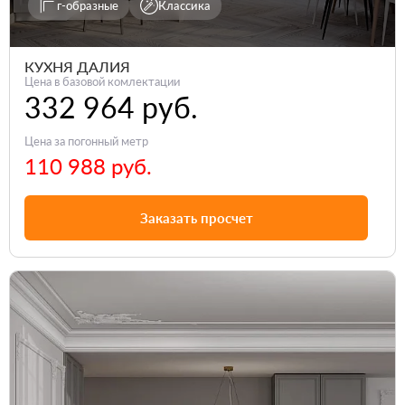
г-образные
Классика
КУХНЯ ДАЛИЯ
Цена в базовой комлектации
332 964 руб.
Цена за погонный метр
110 988 руб.
Заказать просчет