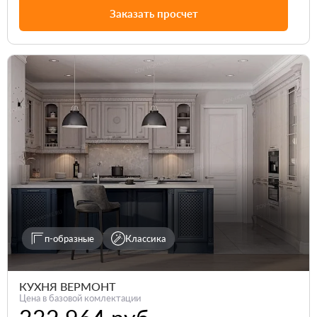
Заказать просчет
п-образные
Классика
КУХНЯ ВЕРМОНТ
Цена в базовой комлектации