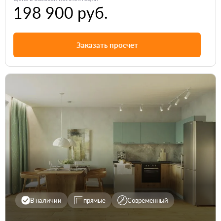
198 900 руб.
Заказать просчет
В наличии
прямые
Современный