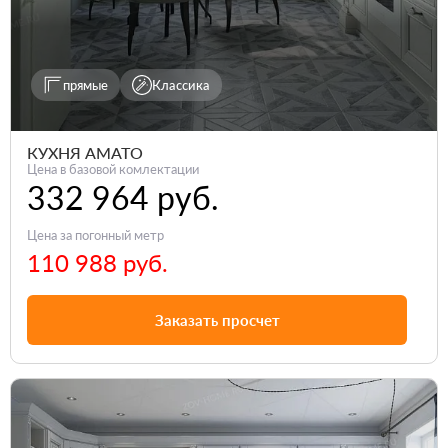
прямые
Классика
КУХНЯ АМАТО
Цена в базовой комлектации
332 964 руб.
Цена за погонный метр
110 988 руб.
Заказать просчет