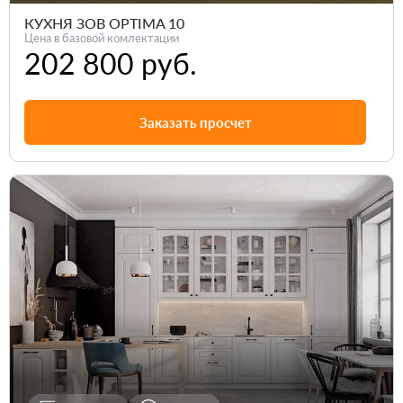
КУХНЯ ЗОВ OPTIMA 10
Цена в базовой комлектации
202 800 руб.
Заказать просчет