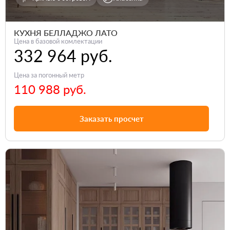
КУХНЯ БЕЛЛАДЖО ЛАТО
Цена в базовой комлектации
332 964 руб.
Цена за погонный метр
110 988 руб.
Заказать просчет