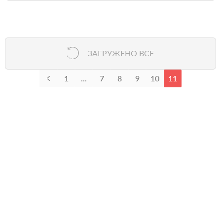
ЗАГРУЖЕНО ВСЕ
1
...
7
8
9
10
11