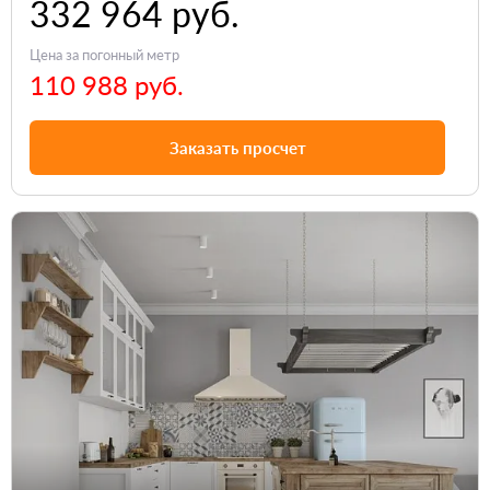
332 964 руб.
Цена за погонный метр
110 988 руб.
Заказать просчет