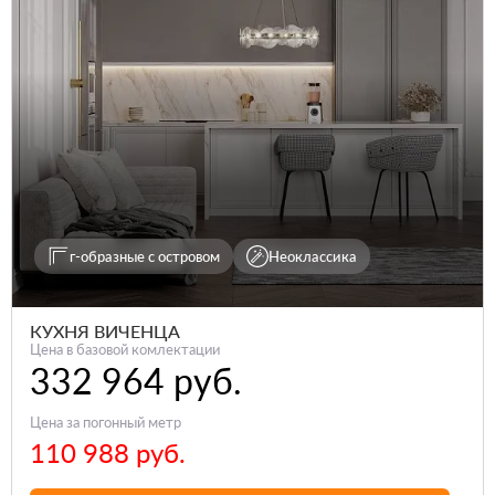
г-образные с островом
Неоклассика
КУХНЯ ВИЧЕНЦА
Цена в базовой комлектации
332 964 руб.
Цена за погонный метр
110 988 руб.