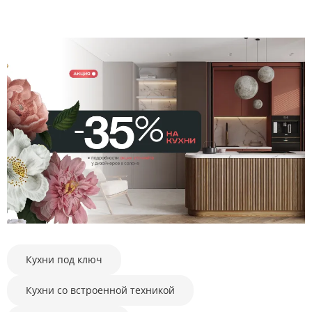
Кухни под ключ
Кухни со встроенной техникой