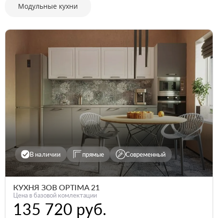
Модульные кухни
В наличии
прямые
Современный
КУХНЯ ЗОВ OPTIMA 21
Цена в базовой комлектации
135 720 руб.