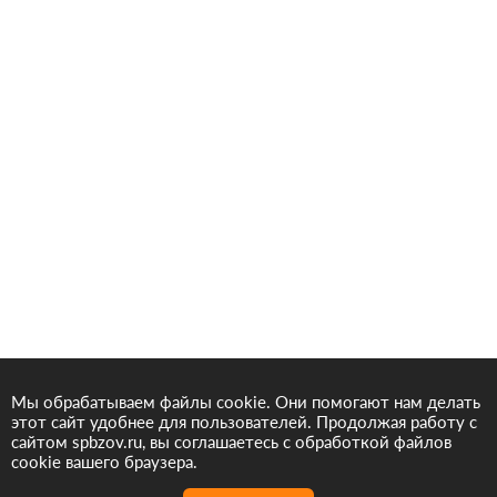
Мы обрабатываем файлы cookie. Они помогают нам делать
этот сайт удобнее для пользователей. Продолжая работу с
сайтом spbzov.ru, вы соглашаетесь с обработкой файлов
cookie вашего браузера.