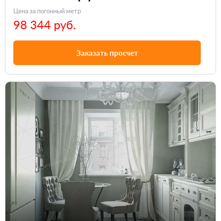
Цена за погонный метр
98 344 руб.
Заказать просчет