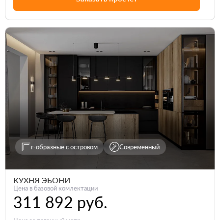
г-образные с островом
Современный
КУХНЯ ЭБОНИ
Цена в базовой комлектации
311 892 руб.