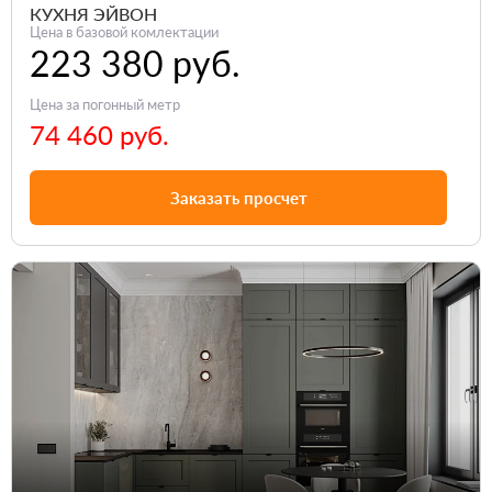
КУХНЯ ЭЙВОН
Цена в базовой комлектации
223 380 руб.
Цена за погонный метр
74 460 руб.
Заказать просчет