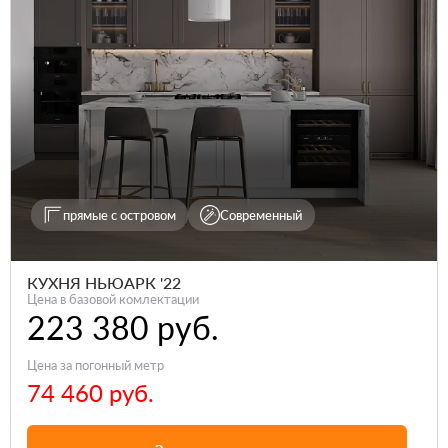
прямые с островом
Современный
КУХНЯ НЬЮАРК '22
Цена в базовой комлектации
223 380 руб.
Цена за погонный метр
74 460 руб.