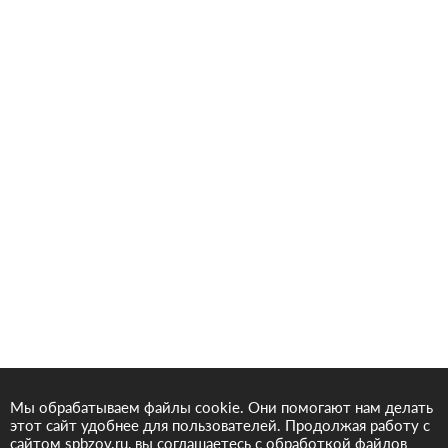
Мы обрабатываем файлы cookie. Они помогают нам делать
этот сайт удобнее для пользователей. Продолжая работу с
сайтом spbzov.ru, вы соглашаетесь с обработкой файлов