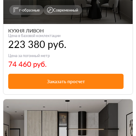
г-образные
Современный
КУХНЯ ЛИВОН
Цена в базовой комлектации
223 380 руб.
Цена за погонный метр
74 460 руб.
Заказать просчет