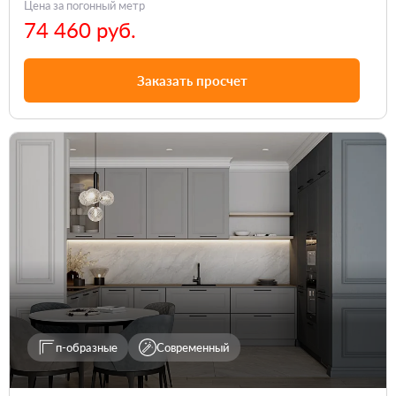
Цена за погонный метр
74 460 руб.
Заказать просчет
п-образные
Современный