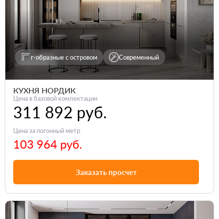
г-образные с островом
Современный
КУХНЯ НОРДИК
Цена в базовой комлектации
311 892 руб.
Цена за погонный метр
103 964 руб.
Заказать просчет