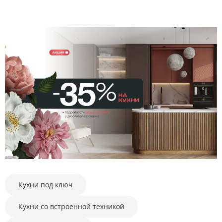
Кухни под ключ
Кухни со встроенной техникой