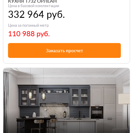
КУХНЯ Т732 ОРЛЕАН
Цена в базовой комлектации
332 964 руб.
Цена за погонный метр
110 988 руб.
Заказать просчет