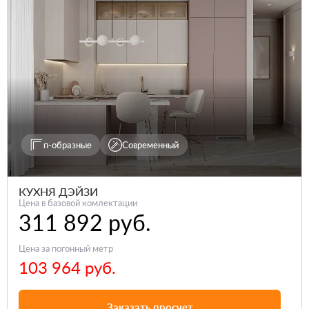
п-образные
Современный
КУХНЯ ДЭЙЗИ
Цена в базовой комлектации
311 892 руб.
Цена за погонный метр
103 964 руб.
Заказать просчет