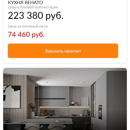
КУХНЯ ВЕНАТО
Цена в базовой комлектации
223 380 руб.
Цена за погонный метр
74 460 руб.
Заказать просчет