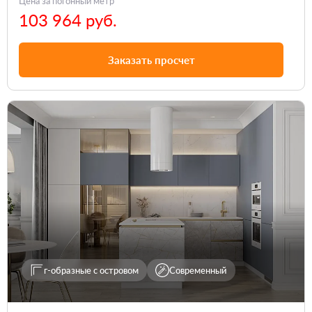
Цена за погонный метр
103 964 руб.
Заказать просчет
г-образные с островом
Современный