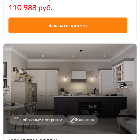
110 988 руб.
Заказать просчет
г-образные с островом
Классика