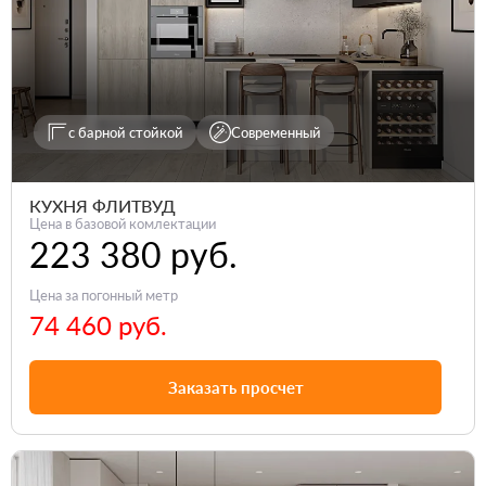
с барной стойкой
Современный
КУХНЯ ФЛИТВУД
Цена в базовой комлектации
223 380 руб.
Цена за погонный метр
74 460 руб.
Заказать просчет