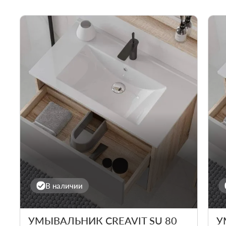
В наличии
УМЫВАЛЬНИК CREAVIT SU 80
У