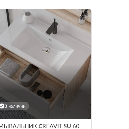
В наличии
МЫВАЛЬНИК CREAVIT SU 60