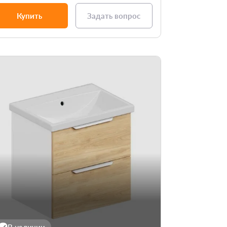
Купить
Задать вопрос