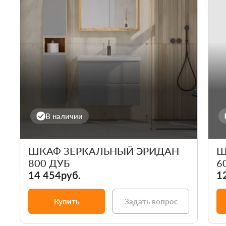
В наличии
ШКАФ ЗЕРКАЛЬНЫЙ ЭРИДАН
Ш
800 ДУБ
6
14 454руб.
1
Купить
Задать вопрос