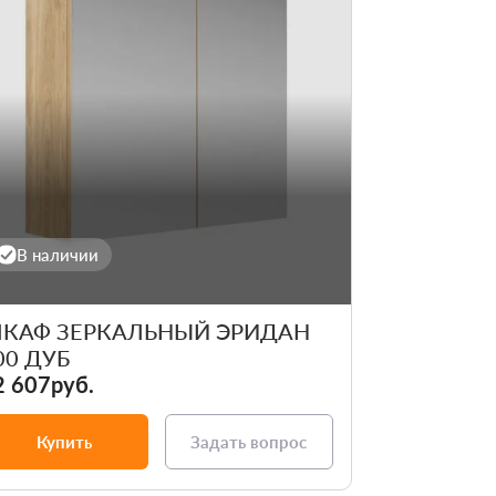
В наличии
КАФ ЗЕРКАЛЬНЫЙ ЭРИДАН
00 ДУБ
2 607руб.
Купить
Задать вопрос