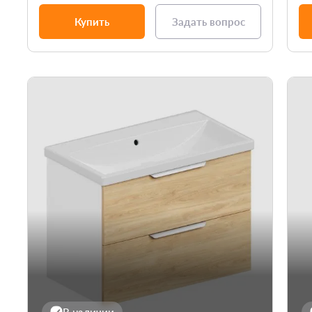
Купить
Задать вопрос