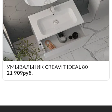
УМЫВАЛЬНИК CREAVIT IDEAL 80
21 909руб.