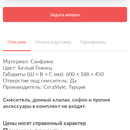
Задать вопрос
Описание
Оплата и доставка
Сертификаты
Материал: Санфаянс
Цвет: Белый Глянец
Габариты (Ш × В × Г, мм): 600 × 188 × 450
Отверстие под смеситель: Да
Производитель: CeraStyle, Турция
Смеситель, донный клапан, сифон и прочие
аксессуары в комплект не входят.
Цены носят справочный характер