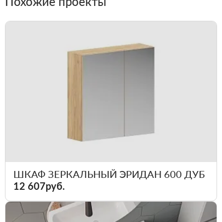
Похожие проекты
ШКАФ ЗЕРКАЛЬНЫЙ ЭРИДАН 600 ДУБ
12 607руб.