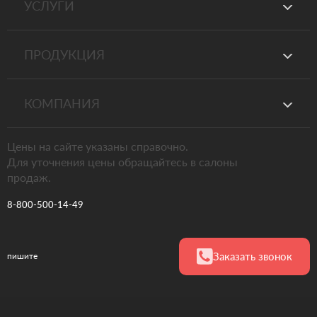
УСЛУГИ
ПРОДУКЦИЯ
КОМПАНИЯ
Цены на сайте указаны справочно.
Для уточнения цены обращайтесь в салоны
продаж.
8-800-500-14-49
Заказать звонок
пишите