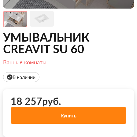
УМЫВАЛЬНИК
CREAVIT SU 60
Ванные комнаты
В наличии
18 257руб.
Купить