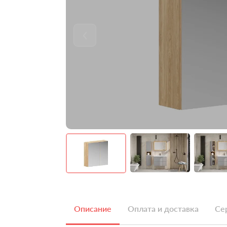
Описание
Оплата и доставка
Се