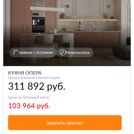
прямые с островом
Неоклассика
КУХНЯ ОПЕРА
Цена в базовой комлектации
311 892 руб.
Цена за погонный метр
103 964 руб.
Заказать просчет