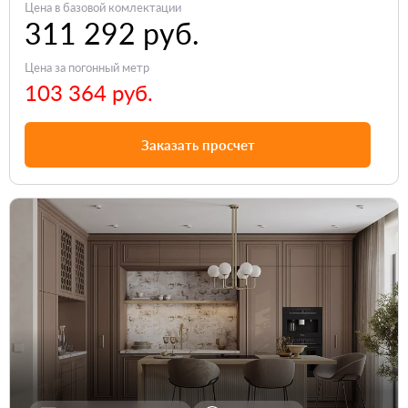
Цена в базовой комлектации
311 292 руб.
Цена за погонный метр
103 364 руб.
Заказать просчет