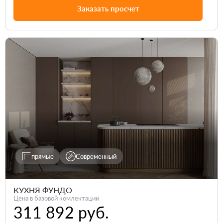
Заказать просчет
прямые
Современный
КУХНЯ ФУНДО
Цена в базовой комлектации
311 892 руб.