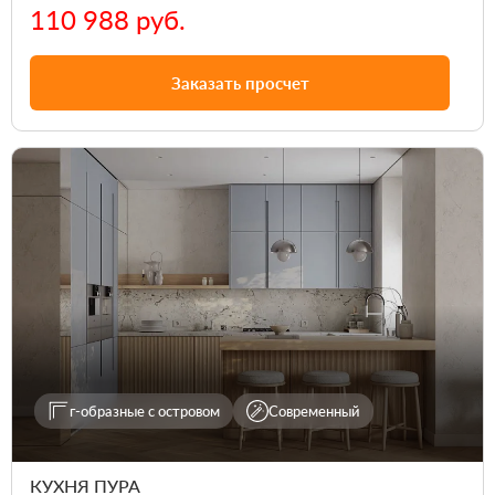
110 988 руб.
Заказать просчет
г-образные с островом
Современный
КУХНЯ ПУРА