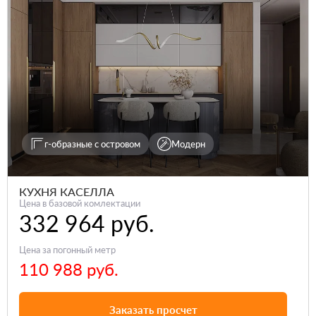
г-образные с островом
Модерн
КУХНЯ КАСЕЛЛА
Цена в базовой комлектации
332 964 руб.
Цена за погонный метр
110 988 руб.
Заказать просчет