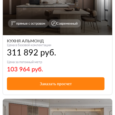
прямые с островом
Современный
КУХНЯ АЛЬМОНД
Цена в базовой комлектации
311 892 руб.
Цена за погонный метр
103 964 руб.
Заказать просчет