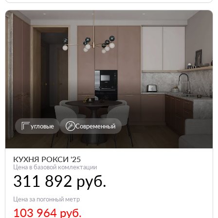
угловые
Современный
КУХНЯ РОКСИ '25
Цена в базовой комлектации
311 892 руб.
Цена за погонный метр
103 964 руб.