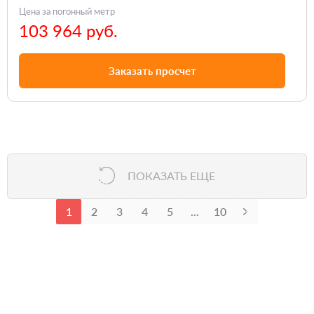
Цена за погонный метр
103 964 руб.
Заказать просчет
ПОКАЗАТЬ ЕЩЕ
1
2
3
4
5
...
10