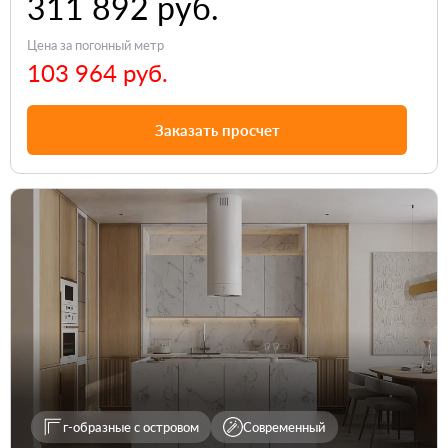
311 892 руб.
Цена за погонный метр
103 964 руб.
Заказать просчет
г-образные с островом
Современный