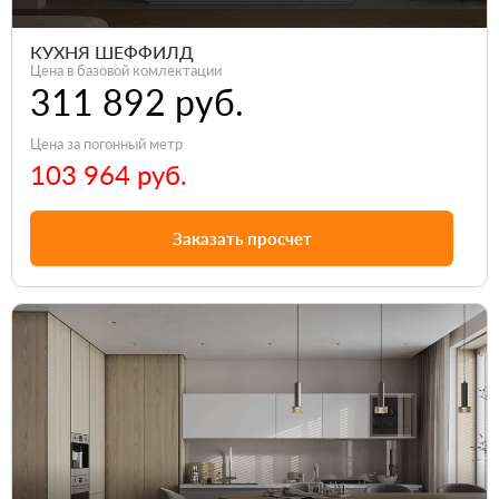
КУХНЯ ШЕФФИЛД
Цена в базовой комлектации
311 892 руб.
Цена за погонный метр
103 964 руб.
Заказать просчет