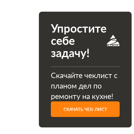
Упростите
себе
задачу!
Скачайте чеклист с
планом дел по
ремонту на кухне!
СКАЧАТЬ ЧЕК-ЛИСТ