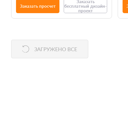
Заказать
Заказать просчет
бесплатный дизайн-
проект
ЗАГРУЖЕНО ВСЕ