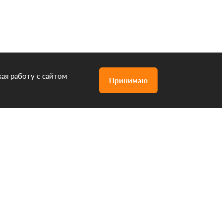
ая работу с сайтом
Принимаю