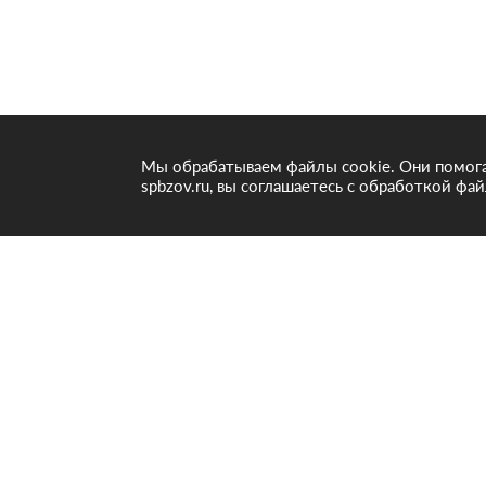
Мы обрабатываем файлы cookie. Они помога
spbzov.ru, вы соглашаетесь с обработкой фай