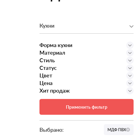
Кухни
Форма кухни
Материал
Стиль
Статус
Цвет
Цена
Хит продаж
Применить фильтр
Выбрано:
МДФ ПВХ