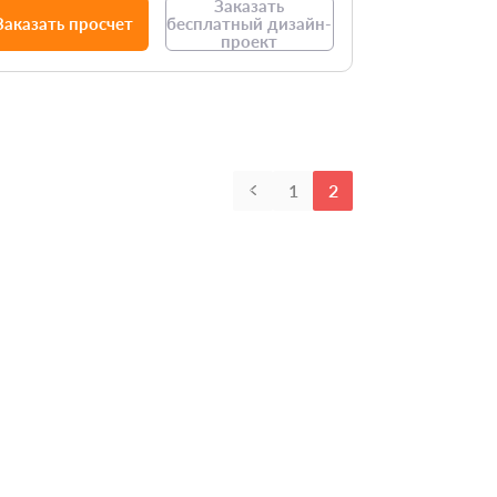
Заказать
Заказать просчет
бесплатный дизайн-
проект
1
2