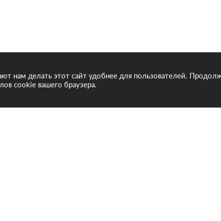
ют нам делать этот сайт удобнее для пользователей. Продолж
лов cookie вашего браузера.