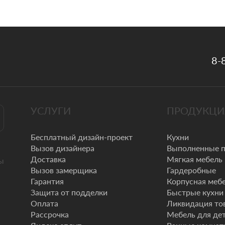
8-
УСЛУГИ
ПРОДУКЦИ
Бесплатный дизайн-проект
Кухни
Вызов дизайнера
Выполненные 
Доставка
Мягкая мебель
ы
Вызов замерщика
Гардеробные
Гарантия
Корпусная меб
Защита от подделки
Быстрые кухни
Оплата
Ликвидация то
Рассрочка
Мебель для де