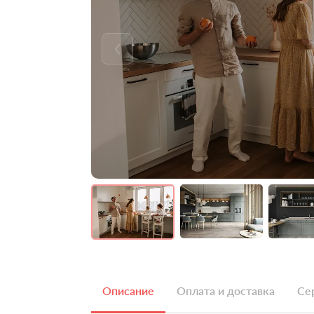
Описание
Оплата и доставка
Се