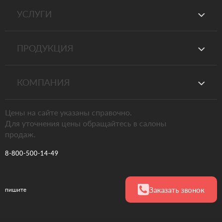
УСЛУГИ
ПРОДУКЦИЯ
КОМПАНИЯ
Цены на сайте указаны справочно.
Для уточнения цены обращайтесь в салоны
продаж.
8-800-500-14-49
Заказать звонок
пишите