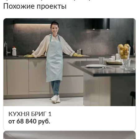
Похожие проекты
КУХНЯ БРИГ 1
от 68 840 руб.