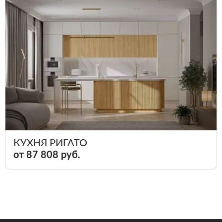
КУХНЯ РИГАТО
от 87 808 руб.