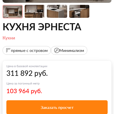
КУХНЯ ЭРНЕСТА
Кухни
прямые с островом
Минимализм
Цена в базовой комлектации
311 892 руб.
Цена за погонный метр
103 964 руб.
Заказать просчет