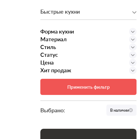
Быстрые кухни
Форма кухни
Материал
Стиль
Статус
Цена
Хит продаж
Применить фильтр
Выбрано:
В наличии