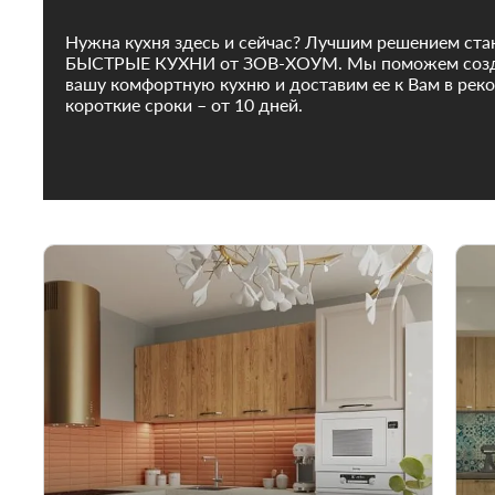
Нужна кухня здесь и сейчас? Лучшим решением ста
БЫСТРЫЕ КУХНИ от ЗОВ-ХОУМ. Мы поможем соз
вашу комфортную кухню и доставим ее к Вам в рек
короткие сроки – от 10 дней.