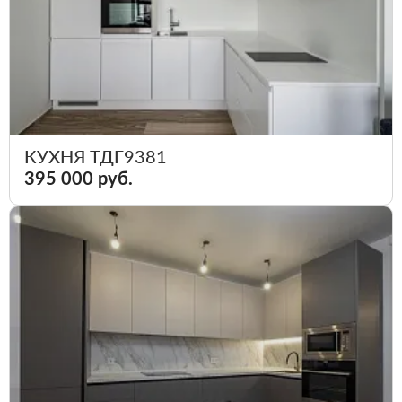
КУХНЯ ТДГ9381
395 000 руб.