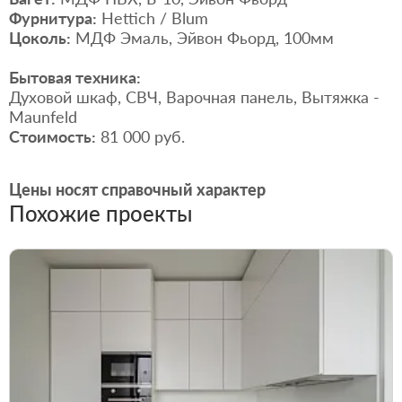
Фурнитура:
Hettich / Blum
Цоколь:
МДФ Эмаль, Эйвон Фьорд, 100мм
Бытовая техника:
Духовой шкаф, СВЧ, Варочная панель, Вытяжка -
Maunfeld
Стоимость:
81 000 руб.
Цены носят справочный характер
Похожие проекты