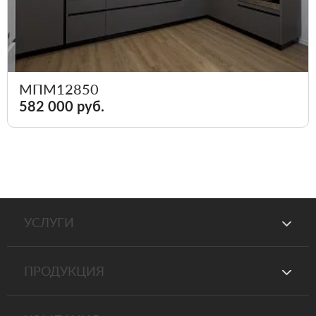
МПМ12850
582 000 руб.
УСЛУГИ
ПРОДУКЦИЯ