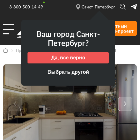
8-800-500-14-49
Санкт-Петербург
Бесплатный
дизайн-проект
Ваш город Санкт-
Петербург?
Продукция
Выполненные проекты
Дин281
Да, все верно
Выбрать другой