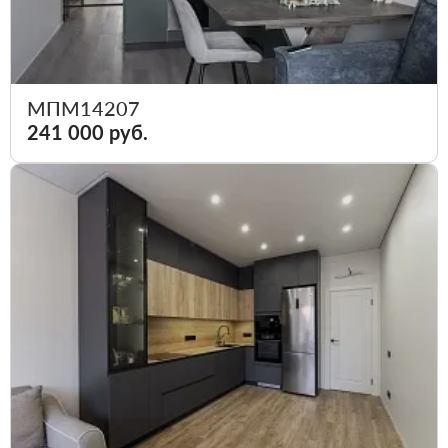
МПМ14207
241 000 руб.