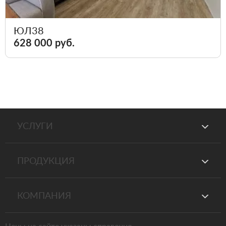
ЮЛ38
628 000 руб.
УСЛУГИ
ПРОДУКЦИЯ
КОМПАНИЯ
Цены на сайте указаны справочно.