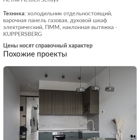
Техника
: холодильник отдельностоящий,
варочная панель газовая, духовой шкаф
электрический, ПММ, наклонная вытяжка -
KUPPERSBERG
Цены носят справочный характер
Похожие проекты