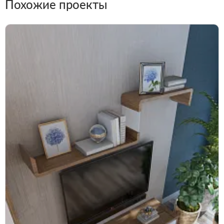
Похожие проекты