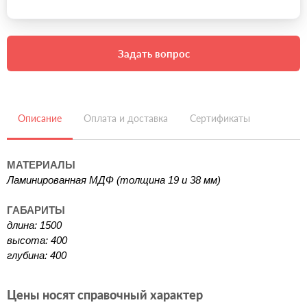
Задать вопрос
Описание
Оплата и доставка
Сертификаты
МАТЕРИАЛЫ
Ламинированная МДФ (толщина 19 и 38 мм)
ГАБАРИТЫ
длина: 1500
высота: 400
глубина: 400
Цены носят справочный характер