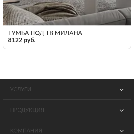
ТУМБА ПОД ТВ МИЛАНА
8122 руб.
УСЛУГИ
ПРОДУКЦИЯ
КОМПАНИЯ