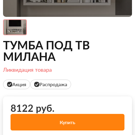
ТУМБА ПОД ТВ
МИЛАНА
Ликвидация товара
Акция
Распродажа
8122 руб.
Купить