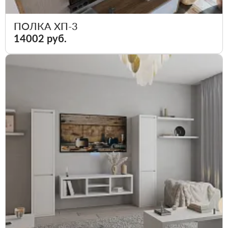
ПОЛКА ХП-3
14002 руб.