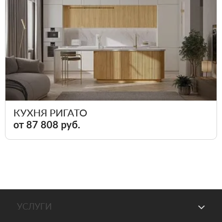
КУХНЯ РИГАТО
от 87 808 руб.
УСЛУГИ