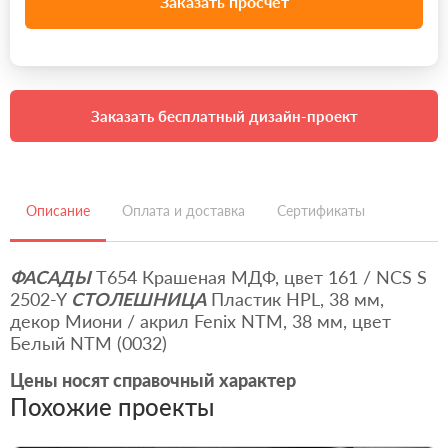
Заказать просчет
Заказать бесплатный дизайн-проект
Описание
Оплата и доставка
Сертификаты
ФАСАДЫ
Т654 Крашеная МДФ, цвет 161 / NCS S
2502-Y
СТОЛЕШНИЦА
Пластик HPL, 38 мм,
декор Миони / акрил Fenix NTM, 38 мм, цвет
Белый NTM (0032)
Цены носят справочный характер
Похожие проекты