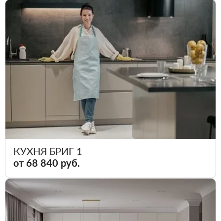
КУХНЯ БРИГ 1
от 68 840 руб.