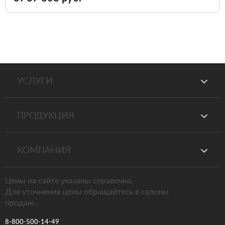
УСЛУГИ
ПРОДУКЦИЯ
КОМПАНИЯ
Цены на сайте указаны справочно.
Для уточнения цены обращайтесь в салоны
продаж.
8-800-500-14-49