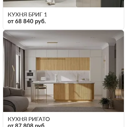
КУХНЯ БРИГ 1
от 68 840 руб.
КУХНЯ РИГАТО
от 87 808 руб.