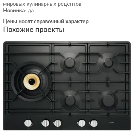
мировых кулинарных рецептов
Новинка:
да
Цены носят справочный характер
Похожие проекты