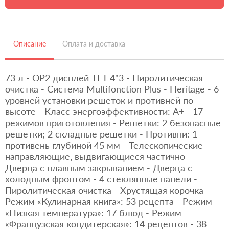
Описание
Оплата и доставка
73 л - OP2 дисплей TFT 4"3 - Пиролитическая
очистка - Система Multifonction Plus - Heritage - 6
уровней установки решеток и противней по
высоте - Класс энергоэффективности: A+ - 17
режимов приготовления - Решетки: 2 безопасные
решетки; 2 складные решетки - Противни: 1
противень глубиной 45 мм - Телескопические
направляющие, выдвигающиеся частично -
Дверца с плавным закрыванием - Дверца с
холодным фронтом - 4 стеклянные панели -
Пиролитическая очистка - Хрустящая корочка -
Режим «Кулинарная книга»: 53 рецепта - Режим
«Низкая температура»: 17 блюд - Режим
«Французская кондитерская»: 14 рецептов - 38