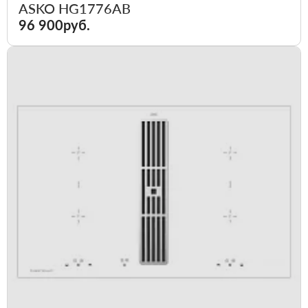
ASKO HG1776AB
96 900руб.