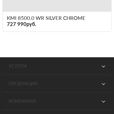
KMI 8500.0 WR SILVER CHROME
727 990руб.
УСЛУГИ
ПРОДУКЦИЯ
КОМПАНИЯ