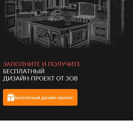
ЗАПОЛНИТЕ И ПОЛУЧИТЕ
БЕСПЛАТНЫЙ
ДИЗАЙН-ПРОЕКТ ОТ ЗОВ
Бесплатный
дизайн проект