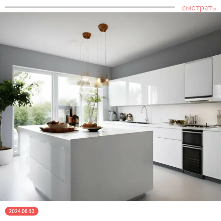
смотреть
2024.08.13