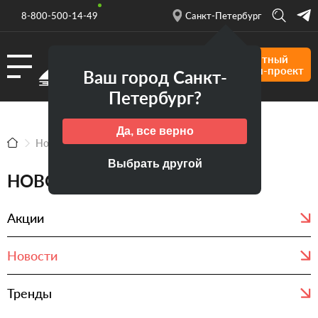
8-800-500-14-49
Санкт-Петербург
Бесплатный
дизайн-проект
Ваш город Санкт-
Петербург?
Да, все верно
Новости
Новости
Выбрать другой
НОВОСТИ
Акции
Новости
Тренды