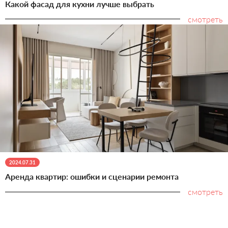
Какой фасад для кухни лучше выбрать
смотреть
2024.07.31
Аренда квартир: ошибки и сценарии ремонта
смотреть