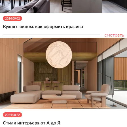
2024.09.02
Кухня с окном: как оформить красиво
смотреть
2024.08.22
Стили интерьера от А до Я