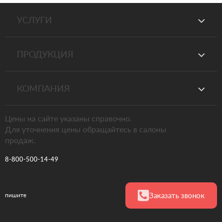
УСЛУГИ
ПРОДУКЦИЯ
КОМПАНИЯ
Цены на сайте указаны справочно.
Для уточнения цены обращайтесь в салоны
продаж.
8-800-500-14-49
Заказать звонок
пишите