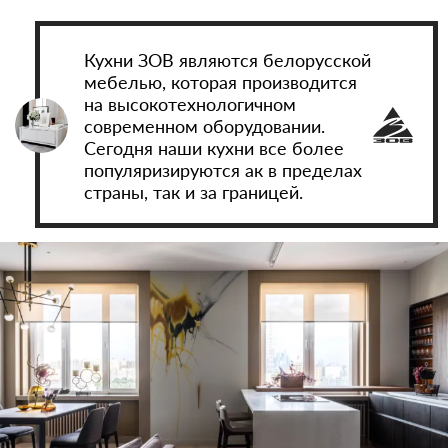
Кухни ЗОВ являются белорусской
мебелью, которая производится
на высокотехнологичном
современном оборудовании.
Сегодня наши кухни все более
популяризируются ак в пределах
страны, так и за границей.