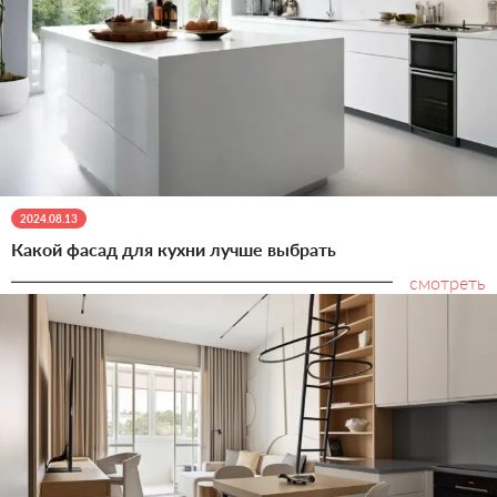
2024.08.13
Какой фасад для кухни лучше выбрать
смотреть