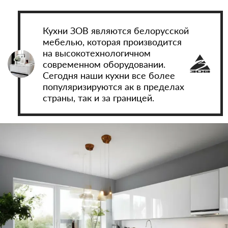
Кухни ЗОВ являются белорусской
мебелью, которая производится
на высокотехнологичном
современном оборудовании.
Сегодня наши кухни все более
популяризируются ак в пределах
страны, так и за границей.