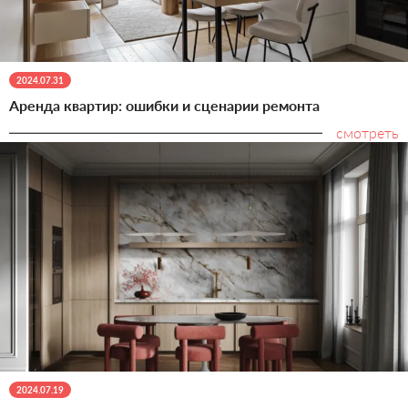
2024.07.31
Аренда квартир: ошибки и сценарии ремонта
смотреть
2024.07.19