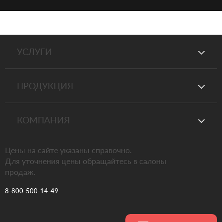
УСЛУГИ
ПРОДУКЦИЯ
КОМПАНИЯ
Цены на сайте указаны справочно.
Для уточнения цены обращайтесь в салоны
продаж.
8-800-500-14-49