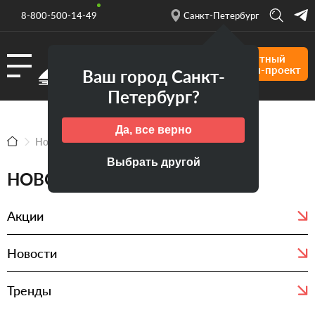
8-800-500-14-49
Санкт-Петербург
Бесплатный
дизайн-проект
Ваш город Санкт-
Петербург?
Да, все верно
Новости
Выбрать другой
НОВОСТИ
Акции
Новости
Тренды