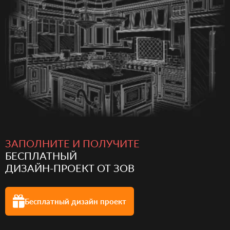
ЗАПОЛНИТЕ И ПОЛУЧИТЕ
БЕСПЛАТНЫЙ
ДИЗАЙН-ПРОЕКТ ОТ ЗОВ
Бесплатный
дизайн проект