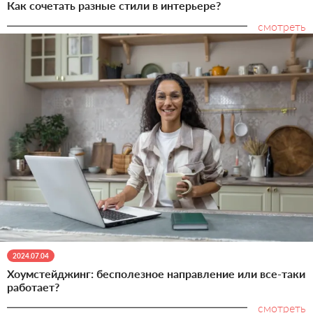
Как сочетать разные стили в интерьере?
смотреть
2024.07.04
Хоумстейджинг: бесполезное направление или все-таки
работает?
смотреть