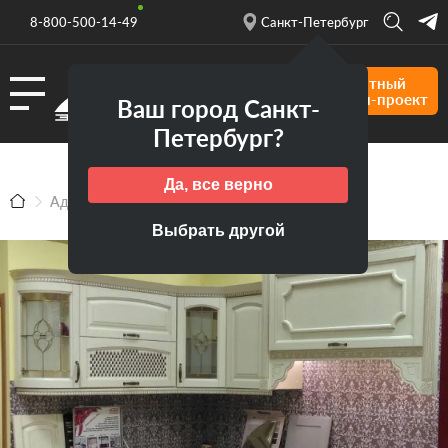
8-800-500-14-49
Санкт-Петербург
Бесплатный
дизайн-проект
Ваш город Санкт-
Петербург?
Да, все верно
Адреса салонов продаж фабрики ЗОВ
Выбрать другой