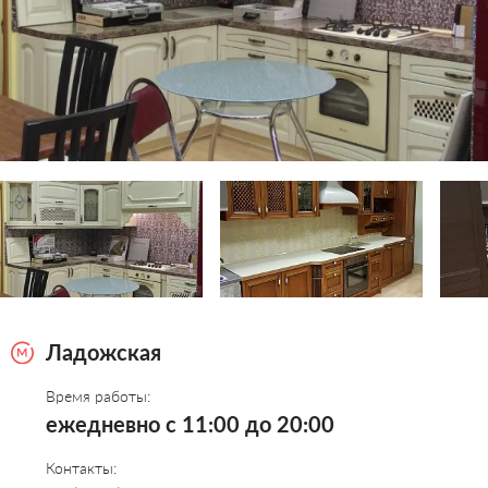
Ладожская
Время работы:
ежедневно с 11:00 до 20:00
Контакты: