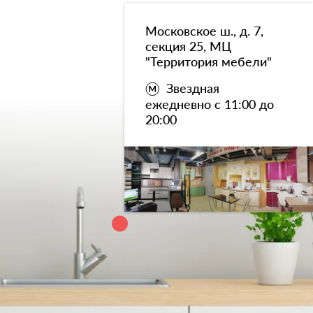
Московское ш., д. 7,
секция 25, МЦ
"Территория мебели"
Звездная
ежедневно с 11:00 до
20:00