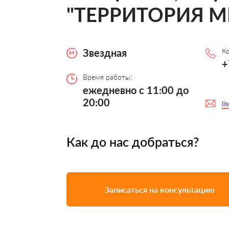
"ТЕРРИТОРИЯ М
Звездная
К
+
Время работы:
ежедневно с 11:00 до
20:00
li
Как до нас добраться?
Записаться на консультацию